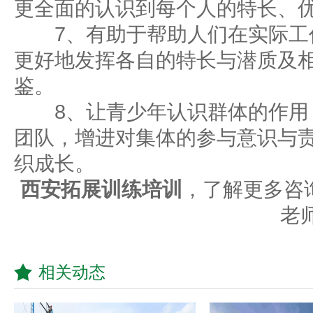
更全面的认识到每个人的特长、
7、有助于帮助人们在实际工
更好地发挥各自的特长与潜质及
鉴。
8、让青少年认识群体的作用
团队，增进对集体的参与意识与
织成长。
西安拓展训练培训
，了解更多咨询，
老
相关动态