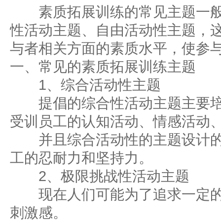
素质拓展训练的常见主题一般
性活动主题、自由活动性主题，
与者相关方面的素质水平，使参
一、常见的素质拓展训练主题
1、综合活动性主题
提倡的综合性活动主题主要培
受训员工的认知活动、情感活动
并且综合活动性的主题设计的
工的忍耐力和坚持力。
2、极限挑战性活动主题
现在人们可能为了追求一定的
刺激感。