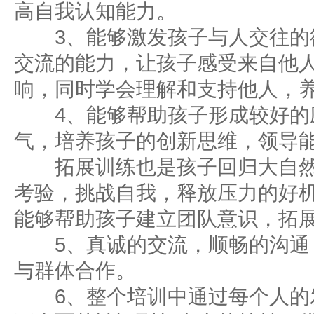
高自我认知能力。
3、能够激发孩子与人交往的
交流的能力，让孩子感受来自他
响，同时学会理解和支持他人，
4、能够帮助孩子形成较好的
气，培养孩子的创新思维，领导
拓展训练也是孩子回归大自然
考验，挑战自我，释放压力的好
能够帮助孩子建立团队意识，拓
5、真诚的交流，顺畅的沟通
与群体合作。
6、整个培训中通过每个人的