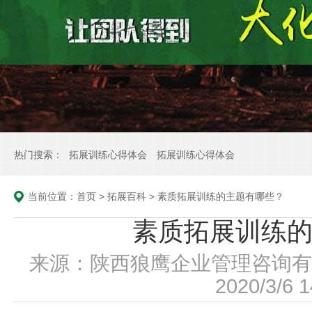
热门搜索：
拓展训练心得体会
拓展训练心得体会
当前位置：
首页
>
拓展百科
>
素质拓展训练的主题有哪些？
素质拓展训练
来源：陕西狼鹰企业管理咨询有
2020/3/6 1