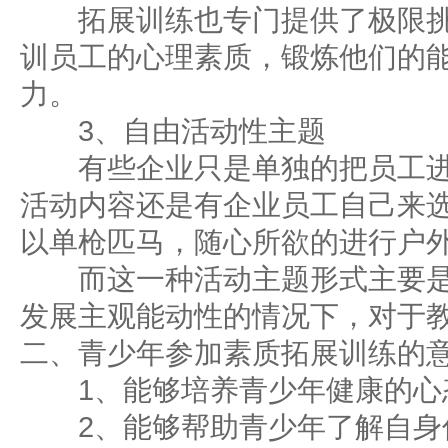
拓展训练也专门提供了极限挑
训员工的心理素质，锻炼他们的
力。
3、自由活动性主题
有些企业只是单独的把员工进
活动内容还是有企业员工自己来
以单枪匹马，随心所欲的进行户
而这一种活动主题形式主要是
发展主观能动性的情况下，对于
二、青少年参加素质拓展训练的
1、能够培养青少年健康的心
2、能够帮助青少年了解自身